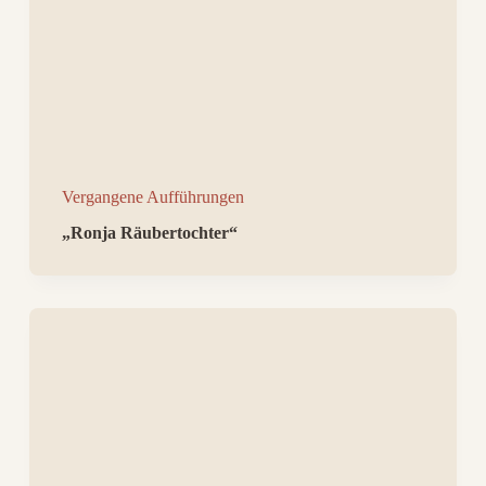
Vergangene Aufführungen
„Ronja Räubertochter“