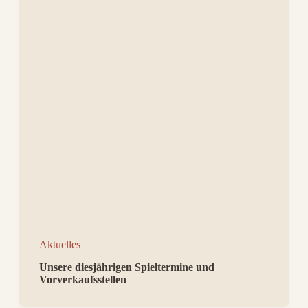
Aktuelles
Unsere diesjährigen Spieltermine und
Vorverkaufsstellen