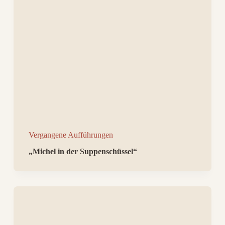
Vergangene Aufführungen
„Michel in der Suppenschüssel“