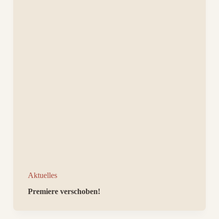
Aktuelles
Premiere verschoben!