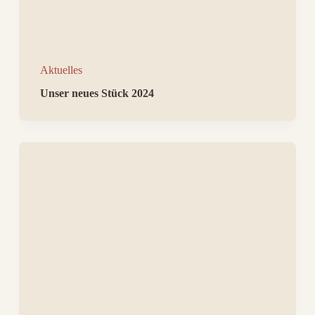
Aktuelles
Unser neues Stück 2024