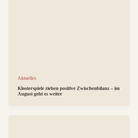
Aktuelles
Klosterspiele ziehen positive Zwischenbilanz – im
August geht es weiter