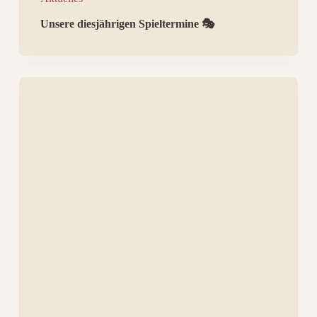
Unsere diesjährigen Spieltermine 🎭