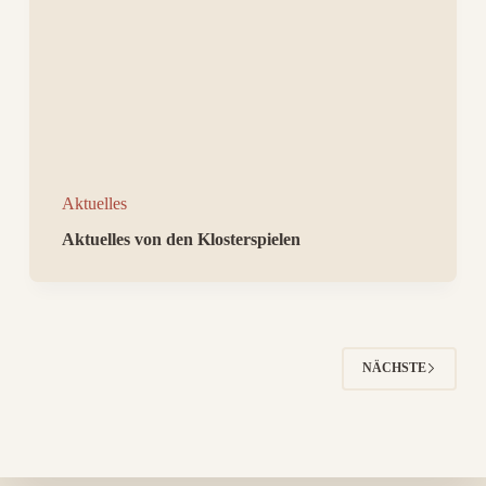
Aktuelles
Aktuelles von den Klosterspielen
NÄCHSTE