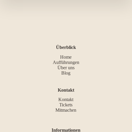
Überblick
Home
Aufführungen
Über uns
Blog
Kontakt
Kontakt
Tickets
Mitmachen
Informationen