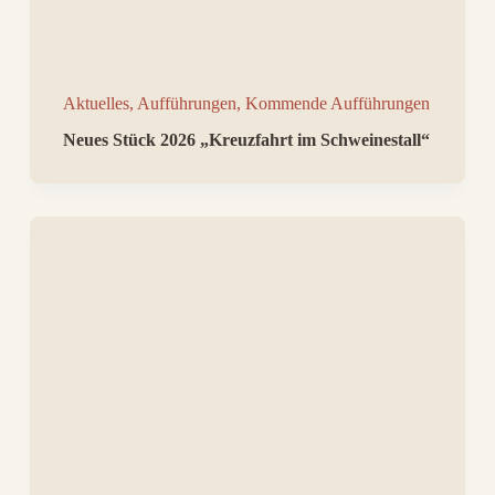
Aktuelles
,
Aufführungen
,
Kommende Aufführungen
Neues Stück 2026 „Kreuzfahrt im Schweinestall“