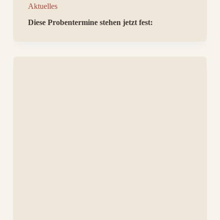
Aktuelles
Diese Probentermine stehen jetzt fest: