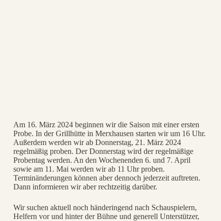
Am 16. März 2024 beginnen wir die Saison mit einer ersten
Probe. In der Grillhütte in Merxhausen starten wir um 16 Uhr.
Außerdem werden wir ab Donnerstag, 21. März 2024
regelmäßig proben. Der Donnerstag wird der regelmäßige
Probentag werden. An den Wochenenden 6. und 7. April
sowie am 11. Mai werden wir ab 11 Uhr proben.
Terminänderungen können aber dennoch jederzeit auftreten.
Dann informieren wir aber rechtzeitig darüber.
Wir suchen aktuell noch händeringend nach Schauspielern,
Helfern vor und hinter der Bühne und generell Unterstützer,