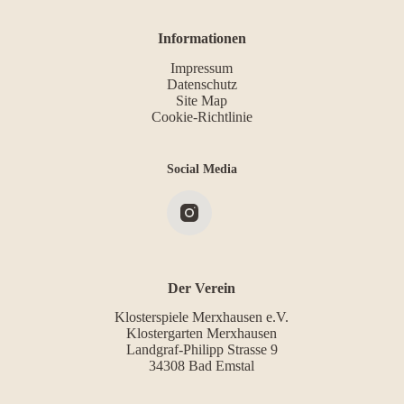
Informationen
Impressum
Datenschutz
Site Map
Cookie-Richtlinie
Social Media
Der Verein
Klosterspiele Merxhausen e.V.
Klostergarten Merxhausen
Landgraf-Philipp Strasse 9
34308 Bad Emstal