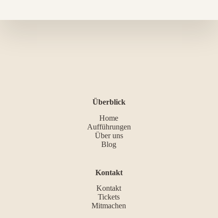
Überblick
Home
Aufführungen
Über uns
Blog
Kontakt
Kontakt
Tickets
Mitmachen