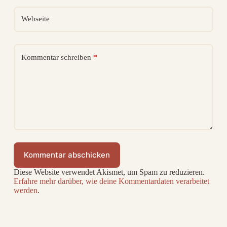
:
Webseite
Kommentar schreiben
*
Kommentar abschicken
Diese Website verwendet Akismet, um Spam zu reduzieren.
Erfahre mehr darüber, wie deine Kommentardaten verarbeitet
werden
.