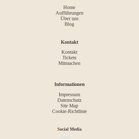
Home
Aufführungen
Über uns
Blog
Kontakt
Kontakt
Tickets
Mitmachen
Informationen
Impressum
Datenschutz
Site Map
Cookie-Richtlinie
Social Media