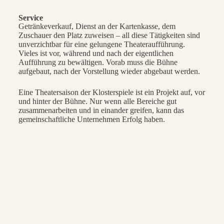
Service
Getränkeverkauf, Dienst an der Kartenkasse, dem
Zuschauer den Platz zuweisen – all diese Tätigkeiten sind
unverzichtbar für eine gelungene Theateraufführung.
Vieles ist vor, während und nach der eigentlichen
Aufführung zu bewältigen. Vorab muss die Bühne
aufgebaut, nach der Vorstellung wieder abgebaut werden.
Eine Theatersaison der Klosterspiele ist ein Projekt auf, vor
und hinter der Bühne. Nur wenn alle Bereiche gut
zusammenarbeiten und in einander greifen, kann das
gemeinschaftliche Unternehmen Erfolg haben.