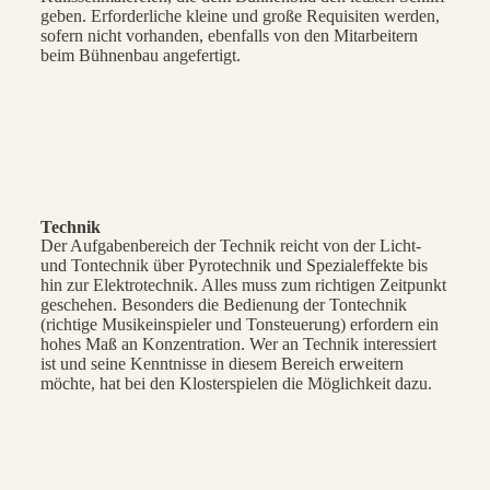
geben. Erforderliche kleine und große Requisiten werden,
sofern nicht vorhanden, ebenfalls von den Mitarbeitern
beim Bühnenbau angefertigt.
Technik
Der Aufgabenbereich der Technik reicht von der Licht-
und Tontechnik über Pyrotechnik und Spezialeffekte bis
hin zur Elektrotechnik. Alles muss zum richtigen Zeitpunkt
geschehen. Besonders die Bedienung der Tontechnik
(richtige Musikeinspieler und Tonsteuerung) erfordern ein
hohes Maß an Konzentration. Wer an Technik interessiert
ist und seine Kenntnisse in diesem Bereich erweitern
möchte, hat bei den Klosterspielen die Möglichkeit dazu.