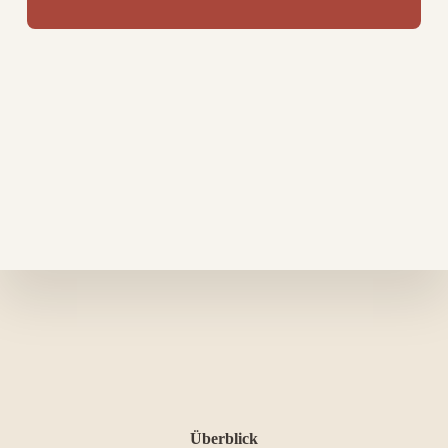
Überblick