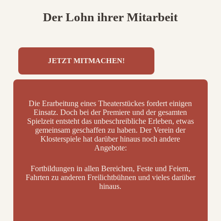
Der Lohn ihrer Mitarbeit
JETZT MITMACHEN!
Die Erarbeitung eines Theaterstückes fordert einigen
Einsatz. Doch bei der Premiere und der gesamten
Spielzeit entsteht das unbeschreibliche Erleben, etwas
gemeinsam geschaffen zu haben. Der Verein der
Klosterspiele hat darüber hinaus noch andere
Angebote:
Fortbildungen in allen Bereichen, Feste und Feiern,
Fahrten zu anderen Freilichtbühnen und vieles darüber
hinaus.