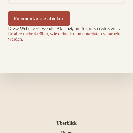
Kommentar abschicken
Diese Website verwendet Akismet, um Spam zu reduzieren.
Erfahre mehr darüber, wie deine Kommentardaten verarbeitet
werden
.
Überblick
Home