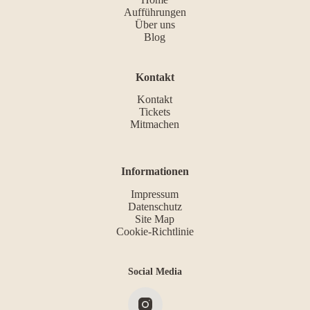
Aufführungen
Über uns
Blog
Kontakt
Kontakt
Tickets
Mitmachen
Informationen
Impressum
Datenschutz
Site Map
Cookie-Richtlinie
Social Media